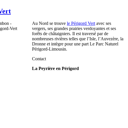
Vert
Au Nord se trouve
le Périgord Vert
avec ses
vergers, ses grandes prairies verdoyantes et ses
forêts de châtaigniers. Il est traversé par de
nombreuses rivières telles que l’Isle, l’Auvezère, la
Dronne et intègre pour une part Le Parc Naturel
Périgord-Limousin.
Contact
La Peyrière en Périgord