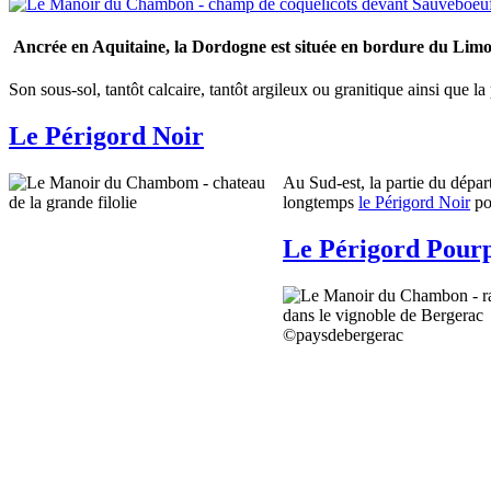
Ancrée en Aquitaine, la Dordogne est située en bordure du Limou
Son sous-sol, tantôt calcaire, tantôt argileux ou granitique ainsi que l
Le Périgord Noir
Au Sud-est, la partie du dépar
longtemps
le Périgord Noir
pou
Le Périgord Pour